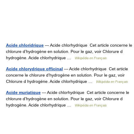
Acide chloridrique
— Acide chlorhydrique Cet article concerne le
chlorure d’hydrogène en solution. Pour le gaz, voir Chlorure d
hydrogène. Acide chlorhydrique …
Wikipédia en Français
Acide chlorydrique officinal
— Acide chlorhydrique Cet article
concerne le chlorure d’hydrogène en solution. Pour le gaz, voir
Chlorure d hydrogène. Acide chlorhydrique …
Wikipédia en Français
Acide muriatique
— Acide chlorhydrique Cet article concerne le
chlorure d’hydrogène en solution. Pour le gaz, voir Chlorure d
hydrogène. Acide chlorhydrique …
Wikipédia en Français